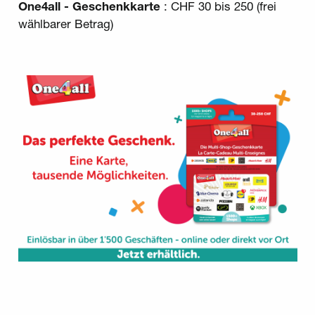
One4all - Geschenkkarte
: CHF 30 bis 250 (frei
wählbarer Betrag)