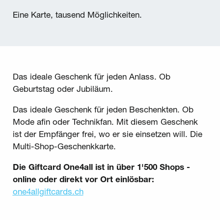
Eine Karte, tausend Möglichkeiten.
Das ideale Geschenk für jeden Anlass. Ob
Geburtstag oder Jubiläum.
Das ideale Geschenk für jeden Beschenkten. Ob
Mode afin oder Technikfan. Mit diesem Geschenk
ist der Empfänger frei, wo er sie einsetzen will. Die
Multi-Shop-Geschenkkarte.
Die Giftcard One4all ist in über 1'500 Shops -
online oder direkt vor Ort einlösbar:
one4allgiftcards.ch