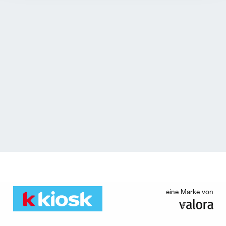
eine Marke von