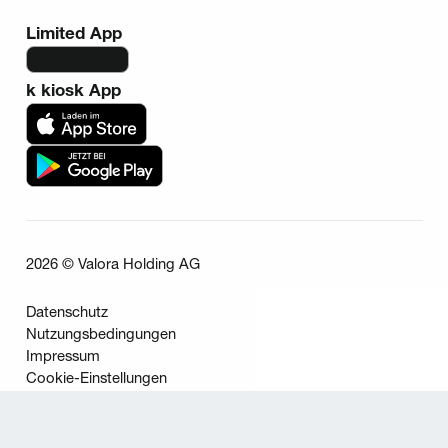
Limited App
k kiosk App
2026 © Valora Holding AG
Datenschutz
Nutzungsbedingungen
Impressum
Cookie-Einstellungen