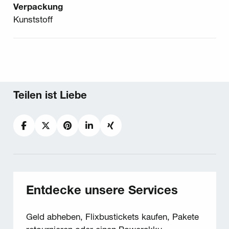
Verpackung
Kunststoff
Teilen ist Liebe
Facebook
Twitter
Pinterest
LinkedIn
Xing
Entdecke unsere Services
Geld abheben, Flixbustickets kaufen, Pakete