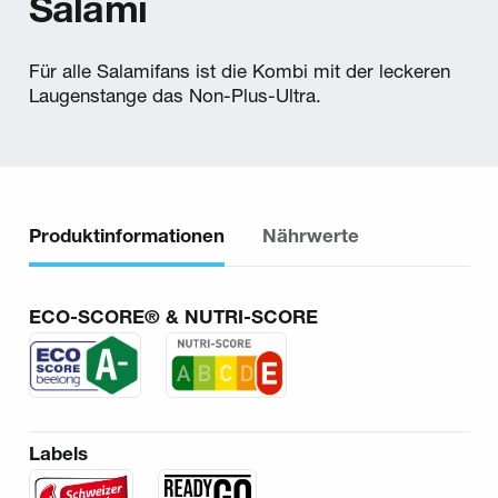
Salami
Für alle Salamifans ist die Kombi mit der leckeren
Laugenstange das Non-Plus-Ultra.
Produktinformationen
Nährwerte
ECO-SCORE® & NUTRI-SCORE
Labels