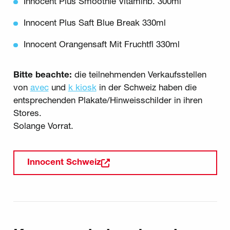
Innocent Plus Smoothie Vitaminb. 300ml
Innocent Plus Saft Blue Break 330ml
Innocent Orangensaft Mit Fruchtfl 330ml
Bitte beachte:
die teilnehmenden Verkaufsstellen
von
avec
und
k kiosk
in der Schweiz haben die
entsprechenden Plakate/Hinweisschilder in ihren
Stores.
Solange Vorrat.
Innocent Schweiz