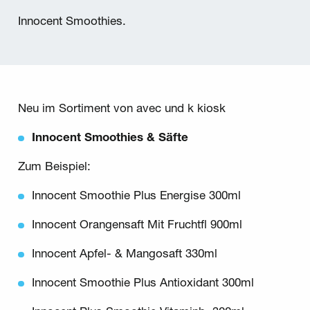
Innocent Smoothies.
Neu im Sortiment von avec und k kiosk
Innocent Smoothies & Säfte
Zum Beispiel:
Innocent Smoothie Plus Energise 300ml
Innocent Orangensaft Mit Fruchtfl 900ml
Innocent Apfel- & Mangosaft 330ml
Innocent Smoothie Plus Antioxidant 300ml